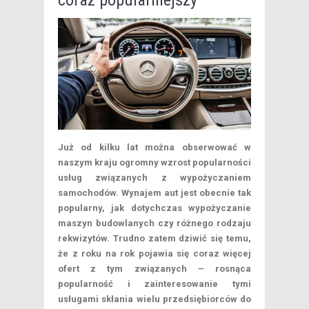
coraz popularniejszy
Już od kilku lat można obserwować w
naszym kraju ogromny wzrost popularności
usług związanych z wypożyczaniem
samochodów. Wynajem aut jest obecnie tak
popularny, jak dotychczas wypożyczanie
maszyn budowlanych czy różnego rodzaju
rekwizytów. Trudno zatem dziwić się temu,
że z roku na rok pojawia się coraz więcej
ofert z tym związanych – rosnąca
popularność i zainteresowanie tymi
usługami skłania wielu przedsiębiorców do