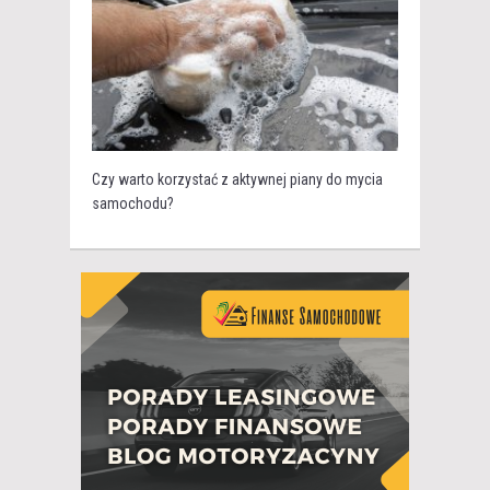
Czy warto korzystać z aktywnej piany do mycia
samochodu?