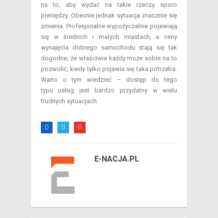
na to, aby wydać na takie rzeczy sporo
pieniędzy. Obecnie jednak sytuacja znacznie się
zmienia. Profesjonalne wypożyczalnie pojawiają
się w średnich i małych miastach, a ceny
wynajęcia dobrego samochodu stają się tak
dogodne, że właściwie każdy może sobie na to
pozwolić, kiedy tylko pojawia się taka potrzeba.
Warto o tym wiedzieć – dostęp do tego
typu usług jest bardzo przydatny w wielu
trudnych sytuacjach.
E-NACJA.PL