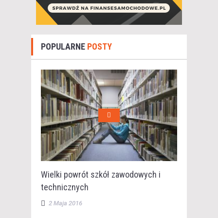
POPULARNE
POSTY
Wielki powrót szkół zawodowych i
technicznych
2 Maja 2016