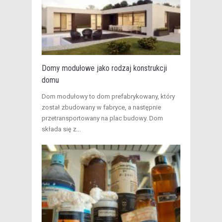
Domy modułowe jako rodzaj konstrukcji
domu
Dom modułowy to dom prefabrykowany, który
został zbudowany w fabryce, a następnie
przetransportowany na plac budowy. Dom
składa się z...