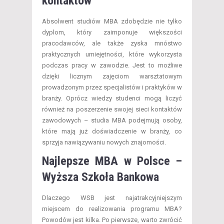
kontaktów
Absolwent studiów MBA zdobędzie nie tylko
dyplom, który zaimponuje większości
pracodawców, ale także zyska mnóstwo
praktycznych umiejętności, które wykorzysta
podczas pracy w zawodzie. Jest to możliwe
dzięki licznym zajęciom warsztatowym
prowadzonym przez specjalistów i praktyków w
branży. Oprócz wiedzy studenci mogą liczyć
również na poszerzenie swojej sieci kontaktów
zawodowych – studia MBA podejmują osoby,
które mają już doświadczenie w branży, co
sprzyja nawiązywaniu nowych znajomości.
Najlepsze MBA w Polsce –
Wyższa Szkoła Bankowa
Dlaczego WSB jest najatrakcyjniejszym
miejscem do realizowania programu MBA?
Powodów jest kilka. Po pierwsze, warto zwrócić