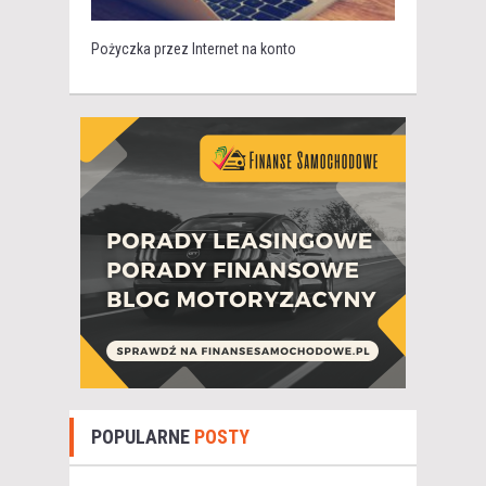
Pożyczka przez Internet na konto
POPULARNE
POSTY