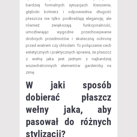
bardziej formalnych sytuacjach. Kieszenie,
głęboki kołnierz i odpowiednia długość
płaszcza nie tylko podkreślają elegancję, ale
również zwiększają funkcjonalność,
umożliwiając wygodne przechowywanie
drobnych przedmiotów i skuteczną ochronę
przed wiatrem czy chłodem. To połączenie cech
estetycznych i praktycznych sprawia, że płaszcz
z wełny jaka jest jednym z najbardziej
wszechstronnych elementów garderoby na
zimę.
W jaki sposób
dobierać płaszcz
wełny jaka, aby
pasował do różnych
stylizacji?