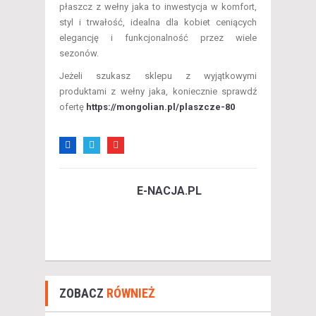
płaszcz z wełny jaka to inwestycja w komfort,
styl i trwałość, idealna dla kobiet ceniących
elegancję i funkcjonalność przez wiele
sezonów.
Jeżeli szukasz sklepu z wyjątkowymi
produktami z wełny jaka, koniecznie sprawdź
ofertę
https://mongolian.pl/plaszcze-80
E-NACJA.PL
ZOBACZ
RÓWNIEŻ