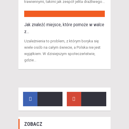
trawiennymi, takimi jak zespół jelita drażliwego...
Jak znaleźć miejsce, które pomoże w walce
z...
Uzależnienia to problem, z którym boryka się
wiele osób na całym świecie, a Polska nie jest
wyjątkiem. W dzisiejszym społeczeństwie,
gdzie...
ZOBACZ