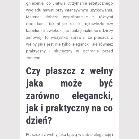
gniecenie, co ułatwia utrzymanie estetycznego
wyglądu nawet przy intensywnym użytkowaniu.
Materiał dobrze współpracuje z różnymi
dodatkami, takimi jak szaliki, rękawiczki czy
kapelusze, zwiększając funkcjonalność odzieży
zimowej. To wszystko sprawia, że płaszcz z
wełny jaka jest nie tylko elegancki, ale również
praktyczny i skuteczny w ochronie przed
zimnem.
Czy płaszcz z wełny
jaka może być
zarówno elegancki,
jak i praktyczny na co
dzień?
Płaszcze z wełny jaka łączą w sobie elegancję i