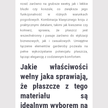
nosić zarówno na grubsze swetry, jak i lekkie
bluzki czy koszule, co zwiększa jego
funkcjonalność w różnych warunkach
pogodowych. Kombinacja klasycznego kroju z
praktycznymi detalami, takimi jak kieszenie czy
kołnierz, sprawia, że płaszcz jest
wszechstronny i pasuje zarówno do stylizacji
biznesowych, jak i casualowych. Umiejętne
łączenie elementów garderoby pozwala na
pełne wykorzystanie potencjału płaszcza,
łącząc elegancję z codziennym komfortem.
Jakie właściwości
wełny jaka sprawiają,
że płaszcze z tego
materiału są
idealnym wyborem na