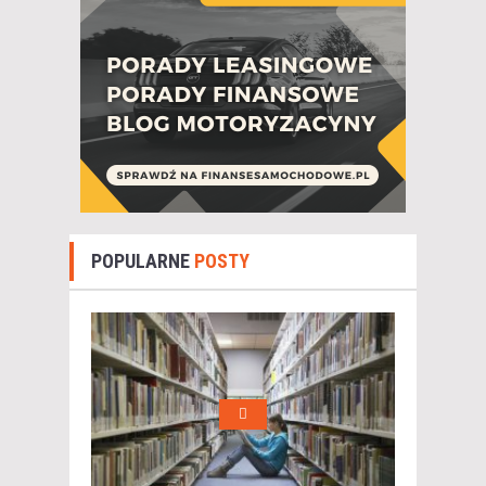
POPULARNE
POSTY