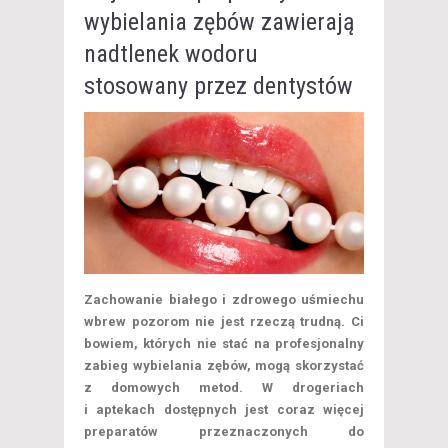
wybielania zębów zawierają
nadtlenek wodoru
stosowany przez dentystów
Zachowanie białego i zdrowego uśmiechu
wbrew pozorom nie jest rzeczą trudną. Ci
bowiem, których nie stać na profesjonalny
zabieg wybielania zębów, mogą skorzystać
z domowych metod. W drogeriach
i aptekach dostępnych jest coraz więcej
preparatów przeznaczonych do