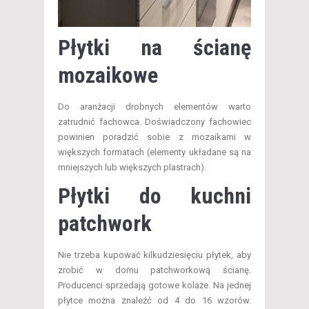
Płytki na ścianę
mozaikowe
Do aranżacji drobnych elementów warto
zatrudnić fachowca. Doświadczony fachowiec
powinien poradzić sobie z mozaikami w
większych formatach (elementy układane są na
mniejszych lub większych plastrach).
Płytki do kuchni
patchwork
Nie trzeba kupować kilkudziesięciu płytek, aby
zrobić w domu patchworkową ścianę.
Producenci sprzedają gotowe kolaże. Na jednej
płytce można znaleźć od 4 do 16 wzorów.