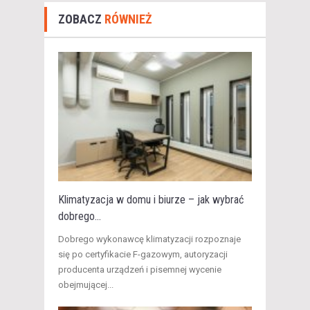
ZOBACZ
RÓWNIEŻ
Klimatyzacja w domu i biurze – jak wybrać
dobrego...
​Dobrego wykonawcę klimatyzacji rozpoznaje
się po certyfikacie F-gazowym, autoryzacji
producenta urządzeń i pisemnej wycenie
obejmującej...