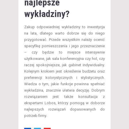
najlepsze
wykładziny?
Zakup odpowiedniej wykładziny to inwestycja
na lata, dlatego warto dobrze się do niego
przygotować. Przede wszystkim należy ocenić
specyfikę pomieszczenia i jego przeznaczenie
– czy będzie to miejsce intensywnie
użytkowane, jak sala konferencyjna czy hol, czy
raczej spokojniejsze, jak gabinet indywidualny.
Kolejnym krokiem jest określenie budżetu oraz
preferencji kolorystycznych i stylistycznych.
Wiedza o tym, jakie funkcje powinna spełniać
wykładzina, znacznie ułatwia decyzję. Dobrym
rozwiązaniem jest także konsultacja z
ekspertami Lobos, którzy pomogą w doborze
najlepszych rozwiązań dopasowanych do
potrzeb firmy.