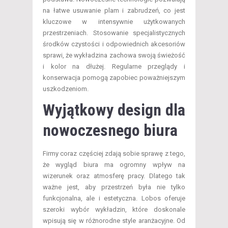
na łatwe usuwanie plam i zabrudzeń, co jest
kluczowe w intensywnie użytkowanych
przestrzeniach. Stosowanie specjalistycznych
środków czystości i odpowiednich akcesoriów
sprawi, że wykładzina zachowa swoją świeżość
i kolor na dłużej. Regularne przeglądy i
konserwacja pomogą zapobiec poważniejszym
uszkodzeniom.
Wyjątkowy design dla
nowoczesnego biura
Firmy coraz częściej zdają sobie sprawę z tego,
że wygląd biura ma ogromny wpływ na
wizerunek oraz atmosferę pracy. Dlatego tak
ważne jest, aby przestrzeń była nie tylko
funkcjonalna, ale i estetyczna. Lobos oferuje
szeroki wybór wykładzin, które doskonale
wpisują się w różnorodne style aranżacyjne. Od