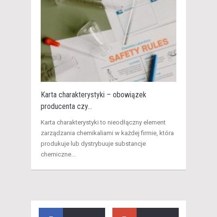
Karta charakterystyki – obowiązek
producenta czy...
Karta charakterystyki to nieodłączny element
zarządzania chemikaliami w każdej firmie, która
produkuje lub dystrybuuje substancje
chemiczne...