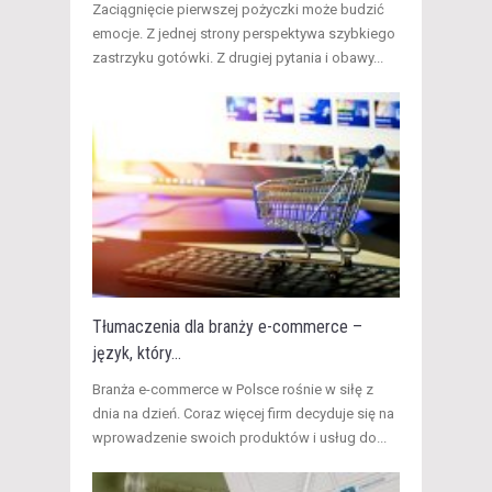
Zaciągnięcie pierwszej pożyczki może budzić
emocje. Z jednej strony perspektywa szybkiego
zastrzyku gotówki. Z drugiej pytania i obawy...
Tłumaczenia dla branży e-commerce –
język, który...
Branża e-commerce w Polsce rośnie w siłę z
dnia na dzień. Coraz więcej firm decyduje się na
wprowadzenie swoich produktów i usług do...