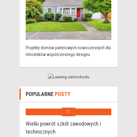
Projekty domów parterowych nowoczesnych dla
miłośników współczesnego designu
POPULARNE
POSTY
Wielki powrót szkół zawodowych i
technicznych