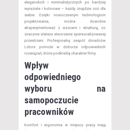
eleganckich i minimalistycznych po bardziej
wyraziste i kolorowe – każdy znajdzie coś dla
siebie. Dzięki nowoczesnym technologiom
projektowania, można dowolnie
eksperymentować z wzorami i strukturą, co
znacznie ułatwia stworzenie spersonalizowanej
przestrzeni. Profesjonalny zespół doradców
Lobos pomoże w doborze odpowiednich
rozwiązań, które podkreślą charakter firmy.
Wpływ
odpowiedniego
wyboru na
samopoczucie
pracowników
Komfort i ergonomia w miejscu pracy mają