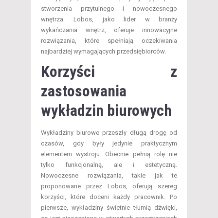
stworzenia przytulnego i nowoczesnego
wnętrza. Lobos, jako lider w branży
wykańczania wnętrz, oferuje innowacyjne
rozwiązania, które spełniają oczekiwania
najbardziej wymagających przedsiębiorców.
Korzyści z
zastosowania
wykładzin biurowych
Wykładziny biurowe przeszły długą drogę od
czasów, gdy były jedynie praktycznym
elementem wystroju. Obecnie pełnią rolę nie
tylko funkcjonalną, ale i estetyczną.
Nowoczesne rozwiązania, takie jak te
proponowane przez Lobos, oferują szereg
korzyści, które doceni każdy pracownik. Po
pierwsze, wykładziny świetnie tłumią dźwięki,