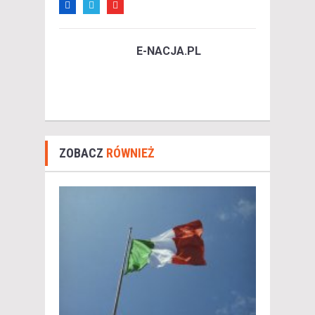
E-NACJA.PL
ZOBACZ
RÓWNIEŻ