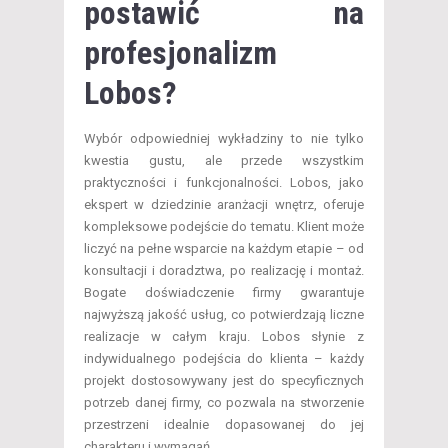
postawić na
profesjonalizm
Lobos?
Wybór odpowiedniej wykładziny to nie tylko
kwestia gustu, ale przede wszystkim
praktyczności i funkcjonalności. Lobos, jako
ekspert w dziedzinie aranżacji wnętrz, oferuje
kompleksowe podejście do tematu. Klient może
liczyć na pełne wsparcie na każdym etapie – od
konsultacji i doradztwa, po realizację i montaż.
Bogate doświadczenie firmy gwarantuje
najwyższą jakość usług, co potwierdzają liczne
realizacje w całym kraju. Lobos słynie z
indywidualnego podejścia do klienta – każdy
projekt dostosowywany jest do specyficznych
potrzeb danej firmy, co pozwala na stworzenie
przestrzeni idealnie dopasowanej do jej
charakteru i wymagań.