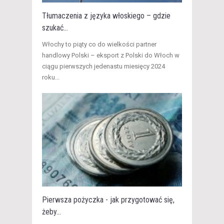
Tłumaczenia z języka włoskiego – gdzie
szukać...
​Włochy to piąty co do wielkości partner
handlowy Polski – eksport z Polski do Włoch w
ciągu pierwszych jedenastu miesięcy 2024
roku...
Pierwsza pożyczka - jak przygotować się,
żeby...