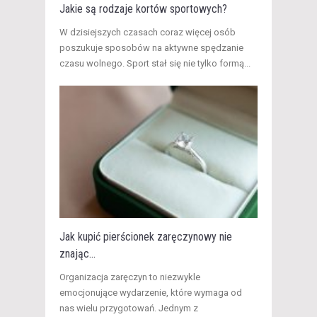
Jakie są rodzaje kortów sportowych?
W dzisiejszych czasach coraz więcej osób
poszukuje sposobów na aktywne spędzanie
czasu wolnego. Sport stał się nie tylko formą...
Jak kupić pierścionek zaręczynowy nie
znając...
Organizacja zaręczyn to niezwykle
emocjonujące wydarzenie, które wymaga od
nas wielu przygotowań. Jednym z