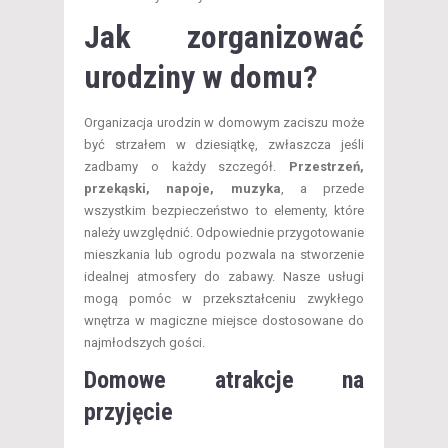
Jak zorganizować
urodziny w domu?
Organizacja urodzin w domowym zaciszu może
być strzałem w dziesiątkę, zwłaszcza jeśli
zadbamy o każdy szczegół.
Przestrzeń,
przekąski, napoje, muzyka
, a przede
wszystkim bezpieczeństwo to elementy, które
należy uwzględnić. Odpowiednie przygotowanie
mieszkania lub ogrodu pozwala na stworzenie
idealnej atmosfery do zabawy. Nasze usługi
mogą pomóc w przekształceniu zwykłego
wnętrza w magiczne miejsce dostosowane do
najmłodszych gości.
Domowe atrakcje na
przyjęcie