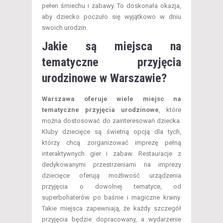
pełen śmiechu i zabawy. To doskonała okazja,
aby dziecko poczuło się wyjątkowo w dniu
swoich urodzin.
Jakie są miejsca na
tematyczne przyjęcia
urodzinowe w Warszawie?
Warszawa oferuje wiele miejsc na
tematyczne przyjęcia urodzinowe
, które
można dostosować do zainteresowań dziecka.
Kluby dziecięce są świetną opcją dla tych,
którzy chcą zorganizować imprezę pełną
interaktywnych gier i zabaw. Restauracje z
dedykowanymi przestrzeniami na imprezy
dziecięce oferują możliwość urządzenia
przyjęcia o dowolnej tematyce, od
superbohaterów po baśnie i magiczne krainy.
Takie miejsca zapewniają, że każdy szczegół
przyjęcia będzie dopracowany, a wydarzenie