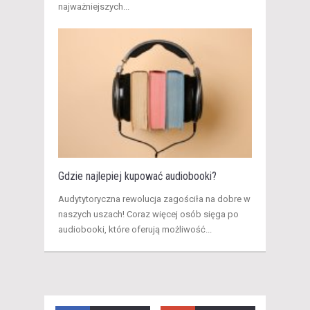
najważniejszych...
Gdzie najlepiej kupować audiobooki?
Audytytoryczna rewolucja zagościła na dobre w
naszych uszach! Coraz więcej osób sięga po
audiobooki, które oferują możliwość...