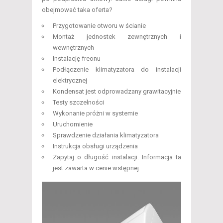
obejmować taka oferta?
Przygotowanie otworu w ścianie
Montaż jednostek zewnętrznych i
wewnętrznych
Instalację freonu
Podłączenie klimatyzatora do instalacji
elektrycznej
Kondensat jest odprowadzany grawitacyjnie
Testy szczelności
Wykonanie próżni w systemie
Uruchomienie
Sprawdzenie działania klimatyzatora
Instrukcja obsługi urządzenia
Zapytaj o długość instalacji. Informacja ta
jest zawarta w cenie wstępnej.