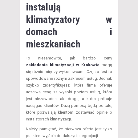
instalują
klimatyzatory w
domach i
mieszkaniach
To niesamowite, jak bardzo ceny
zakładania klimatyzacji w Krakowie
mogą
się różnić między wykonawcami. Często jest to
spowodowane różnym zakresem usług. Jednak
szybko zidentyfikujesz, która firma oferuje
uczciwą cenę za wysoki poziom usług, która
jest niezawodna, ale droga, a która próbuje
naciągać klientów. Dużą pomocą będą portale,
które pozwalają klientom zostawiać opinie o
instalatorach klimatyzacji.
Należy pamiętać, że pierwsza oferta jest tylko
punktem wyjścia do dalszych negocjacji.