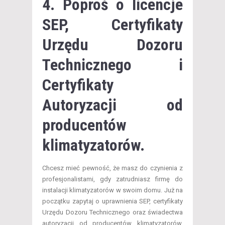
4. Poproś o licencje
SEP, Certyfikaty
Urzędu Dozoru
Technicznego i
Certyfikaty
Autoryzacji od
producentów
klimatyzatorów.
Chcesz mieć pewność, że masz do czynienia z
profesjonalistami, gdy zatrudniasz firmę do
instalacji klimatyzatorów w swoim domu. Już na
początku zapytaj o uprawnienia SEP, certyfikaty
Urzędu Dozoru Technicznego oraz świadectwa
autoryzacji od producentów klimatyzatorów.