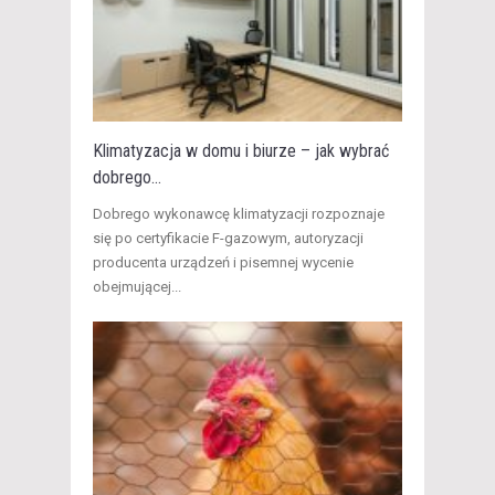
Klimatyzacja w domu i biurze – jak wybrać
dobrego...
​Dobrego wykonawcę klimatyzacji rozpoznaje
się po certyfikacie F-gazowym, autoryzacji
producenta urządzeń i pisemnej wycenie
obejmującej...