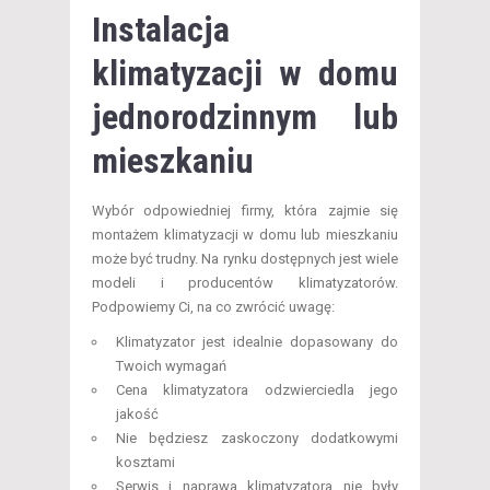
Instalacja
klimatyzacji w domu
jednorodzinnym lub
mieszkaniu
Wybór odpowiedniej firmy, która zajmie się
montażem klimatyzacji w domu lub mieszkaniu
może być trudny. Na rynku dostępnych jest wiele
modeli i producentów klimatyzatorów.
Podpowiemy Ci, na co zwrócić uwagę:
Klimatyzator jest idealnie dopasowany do
Twoich wymagań
Cena klimatyzatora odzwierciedla jego
jakość
Nie będziesz zaskoczony dodatkowymi
kosztami
Serwis i naprawa klimatyzatora nie były