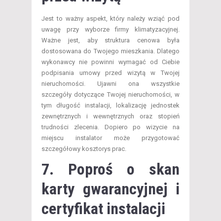
Jest to ważny aspekt, który należy wziąć pod
uwagę przy wyborze firmy klimatyzacyjnej.
Ważne jest, aby struktura cenowa była
dostosowana do Twojego mieszkania. Dlatego
wykonawcy nie powinni wymagać od Ciebie
podpisania umowy przed wizytą w Twojej
nieruchomości. Ujawni ona wszystkie
szczegóły dotyczące Twojej nieruchomości, w
tym długość instalacji, lokalizację jednostek
zewnętrznych i wewnętrznych oraz stopień
trudności zlecenia. Dopiero po wizycie na
miejscu instalator może przygotować
szczegółowy kosztorys prac.
7. Poproś o skan
karty gwarancyjnej i
certyfikat instalacji