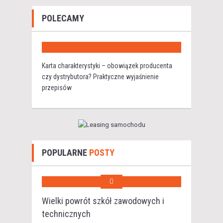
POLECAMY
Karta charakterystyki – obowiązek producenta
czy dystrybutora? Praktyczne wyjaśnienie
przepisów
POPULARNE
POSTY
Wielki powrót szkół zawodowych i
technicznych