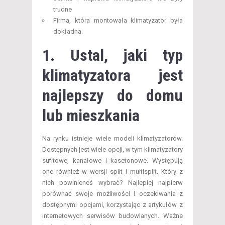
trudne
Firma, która montowała klimatyzator była
dokładna.
1. Ustal, jaki typ
klimatyzatora jest
najlepszy do domu
lub mieszkania
Na rynku istnieje wiele modeli klimatyzatorów.
Dostępnych jest wiele opcji, w tym klimatyzatory
sufitowe, kanałowe i kasetonowe. Występują
one również w wersji split i multisplit. Który z
nich powinieneś wybrać? Najlepiej najpierw
porównać swoje możliwości i oczekiwania z
dostępnymi opcjami, korzystając z artykułów z
internetowych serwisów budowlanych. Ważne