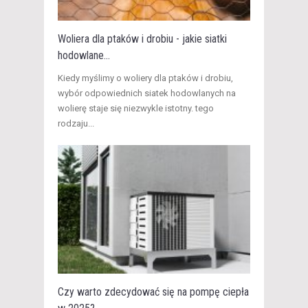
Woliera dla ptaków i drobiu - jakie siatki
hodowlane...
​Kiedy myślimy o woliery dla ptaków i drobiu,
wybór odpowiednich siatek hodowlanych na
wolierę staje się niezwykle istotny. tego
rodzaju...
Czy warto zdecydować się na pompę ciepła