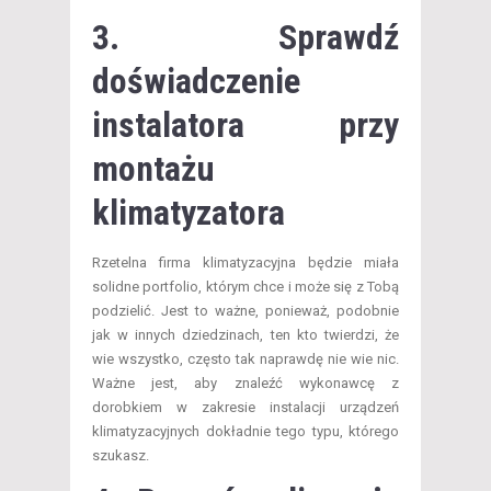
3. Sprawdź
doświadczenie
instalatora przy
montażu
klimatyzatora
Rzetelna firma klimatyzacyjna będzie miała
solidne portfolio, którym chce i może się z Tobą
podzielić. Jest to ważne, ponieważ, podobnie
jak w innych dziedzinach, ten kto twierdzi, że
wie wszystko, często tak naprawdę nie wie nic.
Ważne jest, aby znaleźć wykonawcę z
dorobkiem w zakresie instalacji urządzeń
klimatyzacyjnych dokładnie tego typu, którego
szukasz.